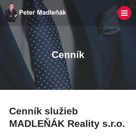
Cenník
Cenník služieb
MADLEŇÁK Reality s.r.o.