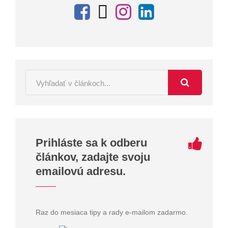
Prihláste sa k odberu
článkov, zadajte svoju
emailovú adresu.
Raz do mesiaca tipy a rady e-mailom zadarmo.